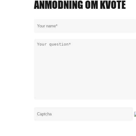
ANMODNING OM KVOTE