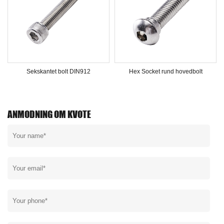
Sekskantet bolt DIN912
Hex Socket rund hovedbolt
ANMODNING OM KVOTE