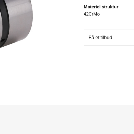
Materiel struktur
42CrMo
Få et tilbud