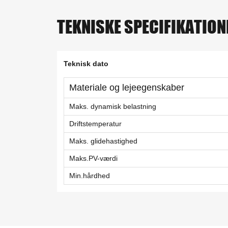
TEKNISKE SPECIFIKATION
Teknisk dato
Materiale og lejeegenskaber
Maks. dynamisk belastning
Driftstemperatur
Maks. glidehastighed
Maks.PV-værdi
Min.hårdhed