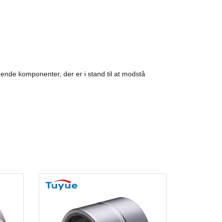
ydende komponenter, der er i stand til at modstå