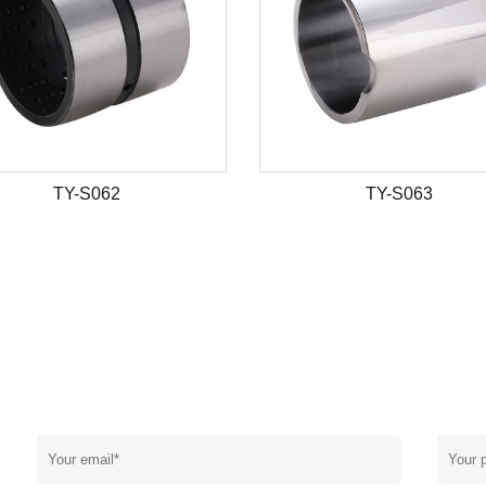
TY-S062
TY-S063