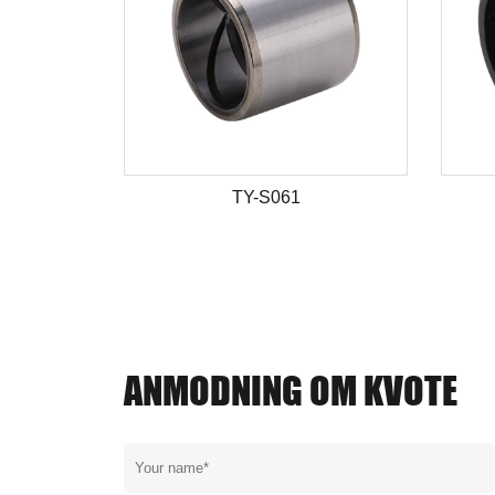
TY-S061
ANMODNING OM KVOTE