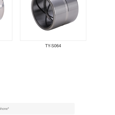
TY-S064