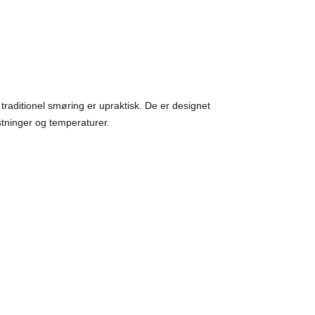
 traditionel smøring er upraktisk. De er designet
stninger og temperaturer.