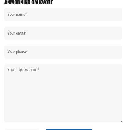
ANMODNING OM KVOTE