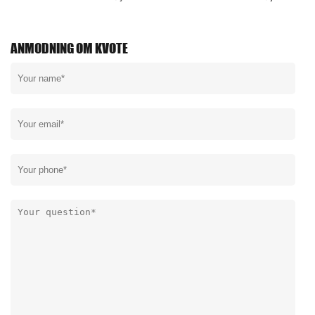
ANMODNING OM KVOTE